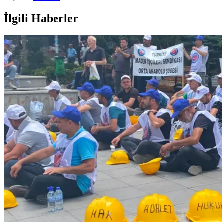
İlgili Haberler