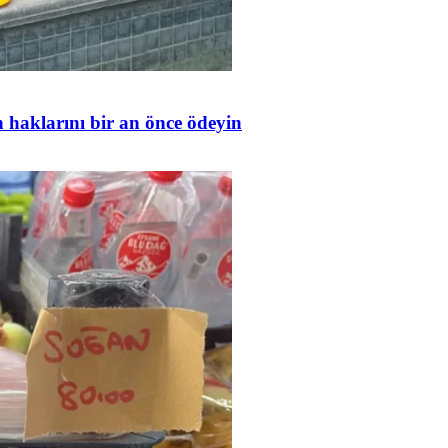
in haklarını bir an önce ödeyin