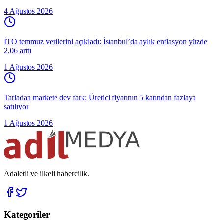
4 Ağustos 2026
İTO temmuz verilerini açıkladı: İstanbul’da aylık enflasyon yüzde
2,06 arttı
1 Ağustos 2026
Tarladan markete dev fark: Üretici fiyatının 5 katından fazlaya
satılıyor
1 Ağustos 2026
Adaletli ve ilkeli habercilik.
Kategoriler