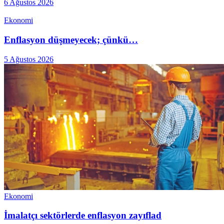
6 Ağustos 2026
Ekonomi
Enflasyon düşmeyecek; çünkü…
5 Ağustos 2026
Ekonomi
İmalatçı sektörlerde enflasyon zayıflad