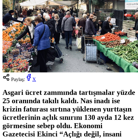
Paylaş:
X
Asgari ücret zammında tartışmalar yüzde
25 oranında takılı kaldı. Nas inadı ise
krizin faturası sırtına yüklenen yurttaşın
ücretlerinin açlık sınırını 130 ayda 12 kez
görmesine sebep oldu. Ekonomi
Gazetecisi Ekinci “Açlığı değil, insani