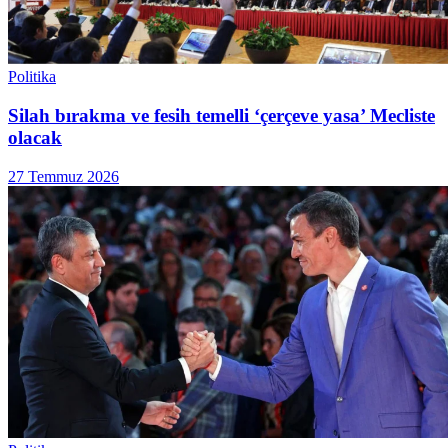
Politika
Silah bırakma ve fesih temelli ‘çerçeve yasa’ Mecliste
olacak
27 Temmuz 2026