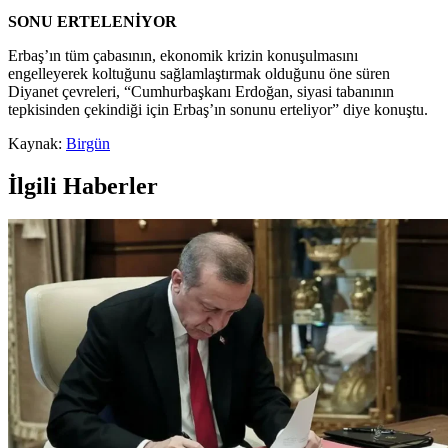
SONU ERTELENİYOR
Erbaş’ın tüm çabasının, ekonomik krizin konuşulmasını
engelleyerek koltuğunu sağlamlaştırmak olduğunu öne süren
Diyanet çevreleri, “Cumhurbaşkanı Erdoğan, siyasi tabanının
tepkisinden çekindiği için Erbaş’ın sonunu erteliyor” diye konuştu.
Kaynak:
Birgün
İlgili Haberler