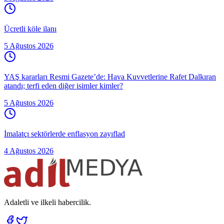
Ücretli köle ilanı
5 Ağustos 2026
YAŞ kararları Resmi Gazete’de: Hava Kuvvetlerine Rafet Dalkıran
atandı; terfi eden diğer isimler kimler?
5 Ağustos 2026
İmalatçı sektörlerde enflasyon zayıflad
4 Ağustos 2026
Adaletli ve ilkeli habercilik.