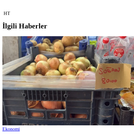
HT
İlgili Haberler
Ekonomi