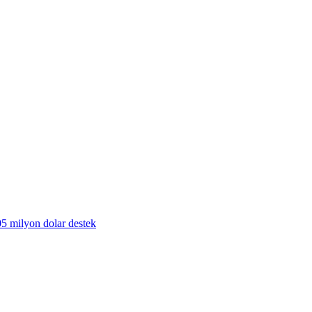
405 milyon dolar destek