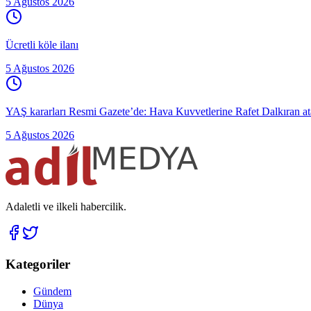
5 Ağustos 2026
Ücretli köle ilanı
5 Ağustos 2026
YAŞ kararları Resmi Gazete’de: Hava Kuvvetlerine Rafet Dalkıran atan
5 Ağustos 2026
Adaletli ve ilkeli habercilik.
Kategoriler
Gündem
Dünya