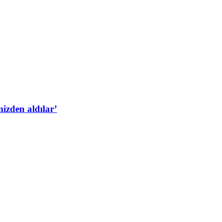
izden aldılar’