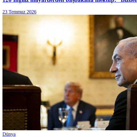
23 Temmuz 2026
Dünya