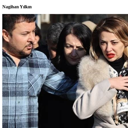
Nagihan Yılkın