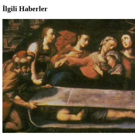
İlgili Haberler