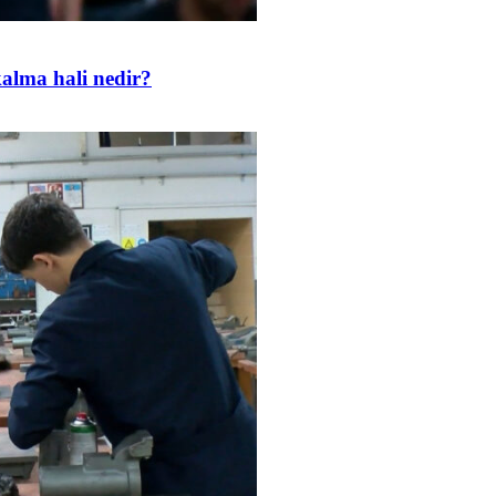
kalma hali nedir?