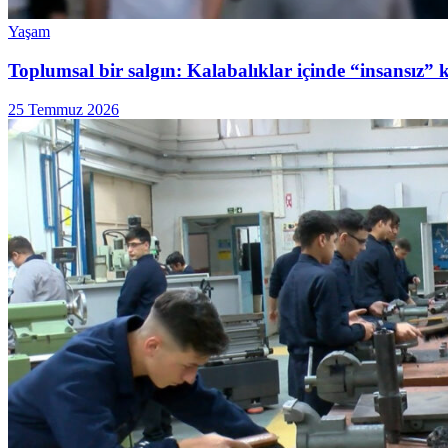
Yaşam
Toplumsal bir salgın: Kalabalıklar içinde “insansız” 
25 Temmuz 2026