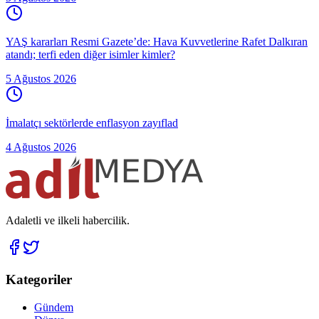
YAŞ kararları Resmi Gazete’de: Hava Kuvvetlerine Rafet Dalkıran
atandı; terfi eden diğer isimler kimler?
5 Ağustos 2026
İmalatçı sektörlerde enflasyon zayıflad
4 Ağustos 2026
Adaletli ve ilkeli habercilik.
Kategoriler
Gündem