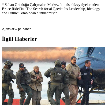
* Saban Ortadoğu Çalışmaları Merkezi’nin üst düzey üyelerinden
Bruce Ridel’in “The Search for al Qaeda: Its Leadership, Ideology
and Future” kitabından alıntılanmıştır.
Ajanslar – palhaber
İlgili Haberler