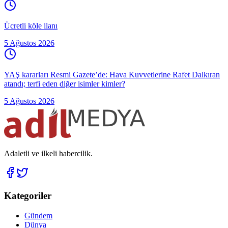
Ücretli köle ilanı
5 Ağustos 2026
YAŞ kararları Resmi Gazete’de: Hava Kuvvetlerine Rafet Dalkıran
atandı; terfi eden diğer isimler kimler?
5 Ağustos 2026
Adaletli ve ilkeli habercilik.
Kategoriler
Gündem
Dünya