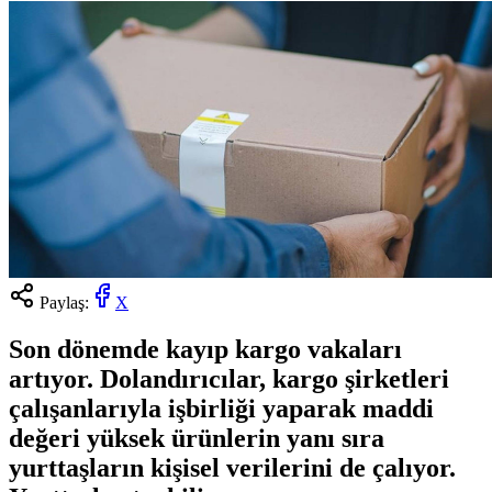
Paylaş:
X
Son dönemde kayıp kargo vakaları
artıyor. Dolandırıcılar, kargo şirketleri
çalışanlarıyla işbirliği yaparak maddi
değeri yüksek ürünlerin yanı sıra
yurttaşların kişisel verilerini de çalıyor.