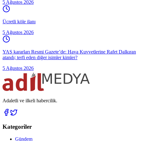
5 Ağustos 2026
Ücretli köle ilanı
5 Ağustos 2026
YAŞ kararları Resmi Gazete’de: Hava Kuvvetlerine Rafet Dalkıran
atandı; terfi eden diğer isimler kimler?
5 Ağustos 2026
Adaletli ve ilkeli habercilik.
Kategoriler
Gündem