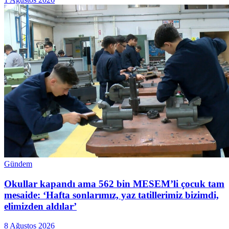
Gündem
Okullar kapandı ama 562 bin MESEM’li çocuk tam
mesaide: ‘Hafta sonlarımız, yaz tatillerimiz bizimdi,
elimizden aldılar’
8 Ağustos 2026