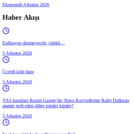
Ekonomi
6 Ağustos 2026
Haber Akışı
Enflasyon düşmeyecek; çünkü…
5 Ağustos 2026
Ücretli köle ilanı
5 Ağustos 2026
YAŞ kararları Resmi Gazete’de: Hava Kuvvetlerine Rafet Dalkıran
atandı; terfi eden diğer isimler kimler?
5 Ağustos 2026