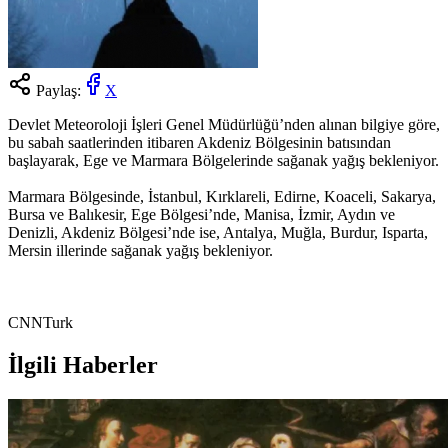
Paylaş:
X
Devlet Meteoroloji İşleri Genel Müdürlüğü’nden alınan bilgiye göre,
bu sabah saatlerinden itibaren Akdeniz Bölgesinin batısından
başlayarak, Ege ve Marmara Bölgelerinde sağanak yağış bekleniyor.
Marmara Bölgesinde, İstanbul, Kırklareli, Edirne, Koaceli, Sakarya,
Bursa ve Balıkesir, Ege Bölgesi’nde, Manisa, İzmir, Aydın ve
Denizli, Akdeniz Bölgesi’nde ise, Antalya, Muğla, Burdur, Isparta,
Mersin illerinde sağanak yağış bekleniyor.
CNNTurk
İlgili Haberler