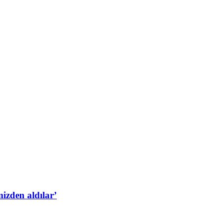
izden aldılar’