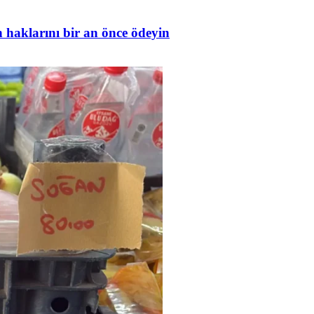
in haklarını bir an önce ödeyin