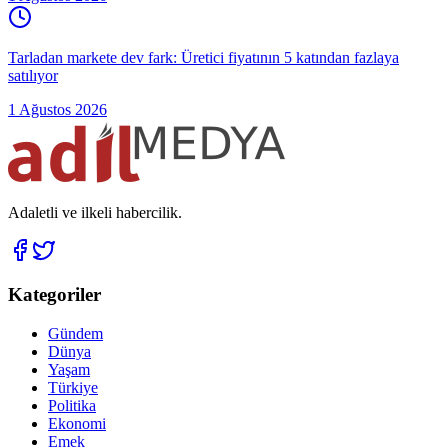
Tarladan markete dev fark: Üretici fiyatının 5 katından fazlaya
satılıyor
1 Ağustos 2026
Adaletli ve ilkeli habercilik.
Kategoriler
Gündem
Dünya
Yaşam
Türkiye
Politika
Ekonomi
Emek