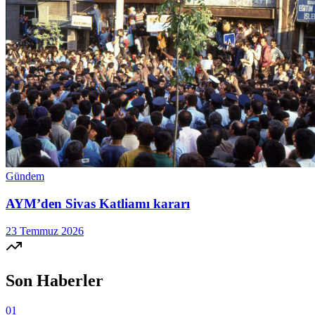
Gündem
AYM’den Sivas Katliamı kararı
23 Temmuz 2026
Son Haberler
01