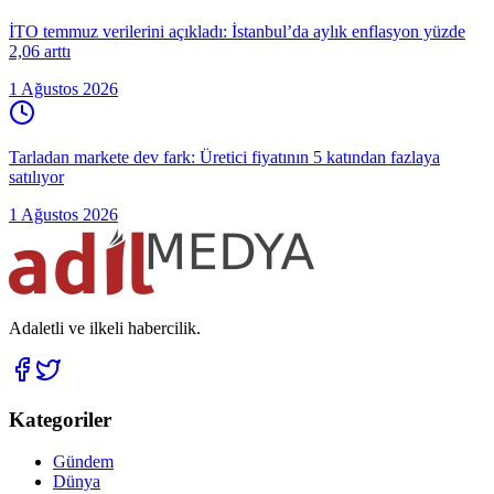
İTO temmuz verilerini açıkladı: İstanbul’da aylık enflasyon yüzde
2,06 arttı
1 Ağustos 2026
Tarladan markete dev fark: Üretici fiyatının 5 katından fazlaya
satılıyor
1 Ağustos 2026
Adaletli ve ilkeli habercilik.
Kategoriler
Gündem
Dünya