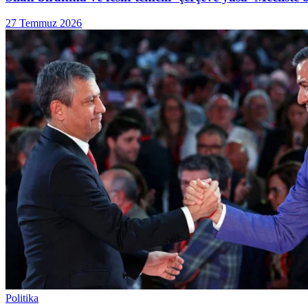
27 Temmuz 2026
Politika