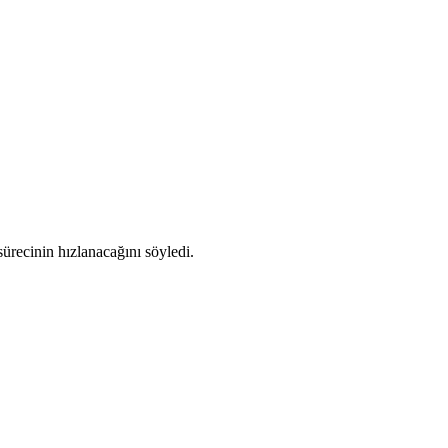
recinin hızlanacağını söyledi.