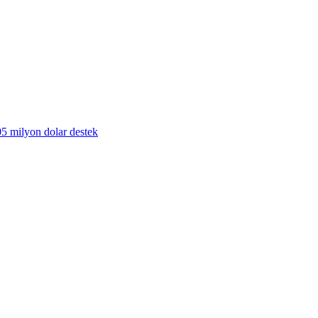
405 milyon dolar destek