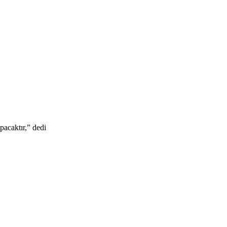
pacaktır,” dedi