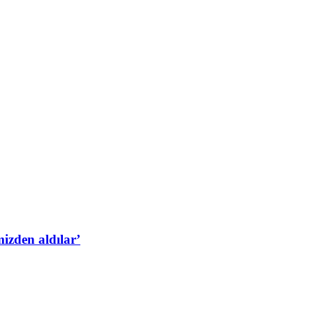
izden aldılar’