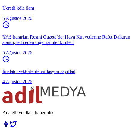
Ücretli köle ilanı
5 Ağustos 2026
YAŞ kararları Resmi Gazete’de: Hava Kuvvetlerine Rafet Dalkıran
atandı; terfi eden diğer isimler kimler?
5 Ağustos 2026
İmalatçı sektörlerde enflasyon zayıflad
4 Ağustos 2026
Adaletli ve ilkeli habercilik.