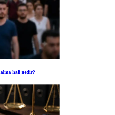
kalma hali nedir?