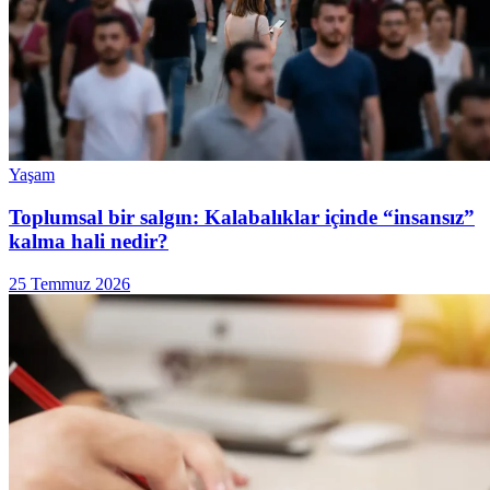
Yaşam
Toplumsal bir salgın: Kalabalıklar içinde “insansız”
kalma hali nedir?
25 Temmuz 2026