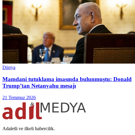
Dünya
Mamdani tutuklama imasında bulunmuştu: Donald
Trump’tan Netanyahu mesajı
21 Temmuz 2026
Adaletli ve ilkeli habercilik.