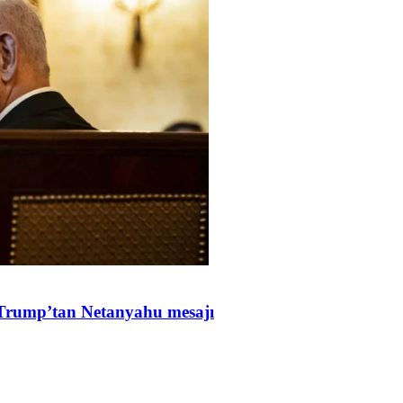
Trump’tan Netanyahu mesajı