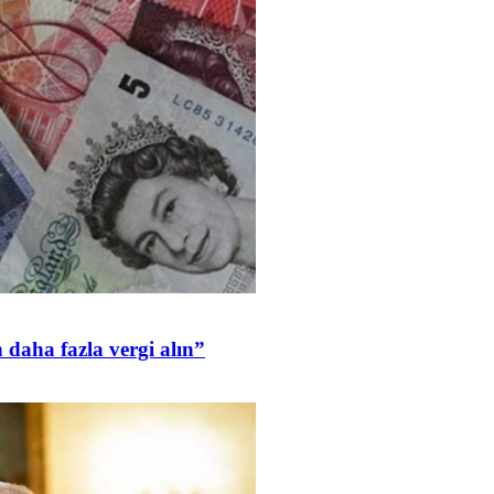
daha fazla vergi alın”