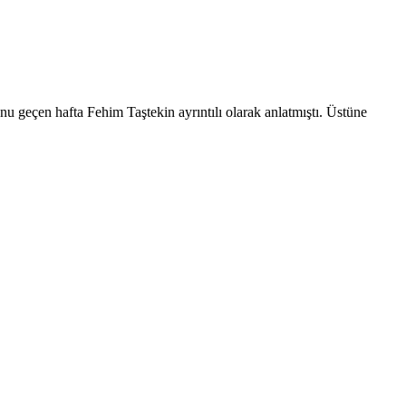
 geçen hafta Fehim Taştekin ayrıntılı olarak anlatmıştı. Üstüne