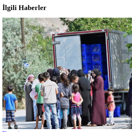
İlgili Haberler