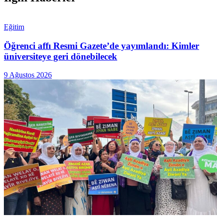
Eğitim
Öğrenci affı Resmi Gazete’de yayımlandı: Kimler
üniversiteye geri dönebilecek
9 Ağustos 2026