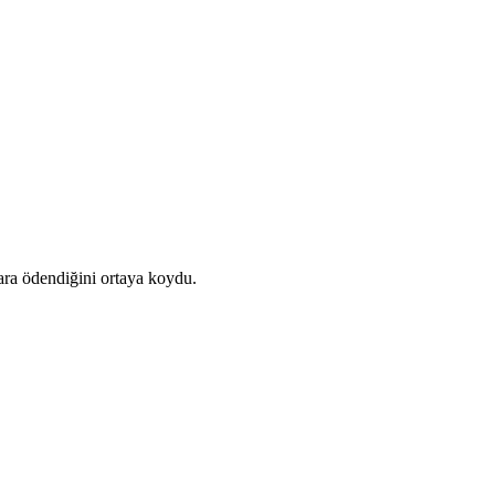
lara ödendiğini ortaya koydu.