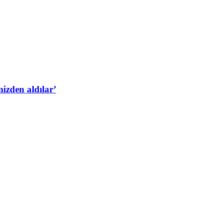
izden aldılar’