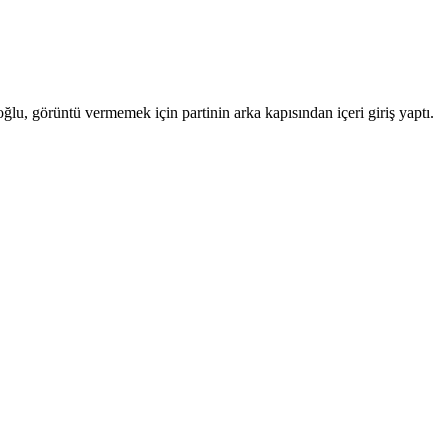
, görüntü vermemek için partinin arka kapısından içeri giriş yaptı.