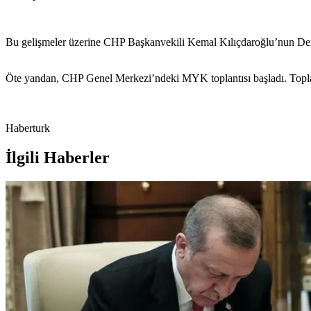
Bu gelişmeler üzerine CHP Başkanvekili Kemal Kılıçdaroğlu’nun Deni
Öte yandan, CHP Genel Merkezi’ndeki MYK toplantısı başladı. Toplant
Haberturk
İlgili Haberler