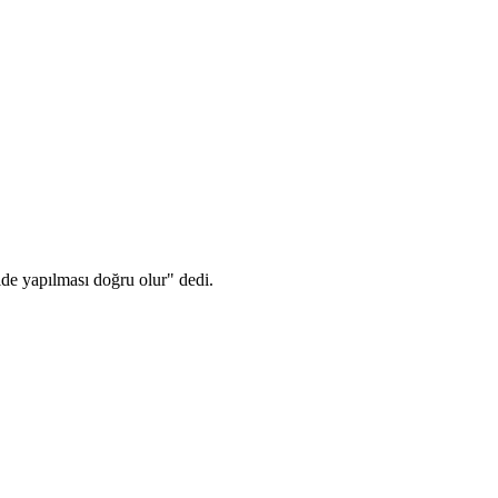
lde yapılması doğru olur" dedi.