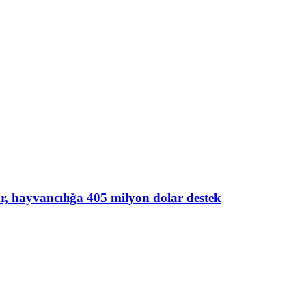
lar, hayvancılığa 405 milyon dolar destek