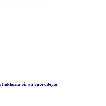
in haklarını bir an önce ödeyin