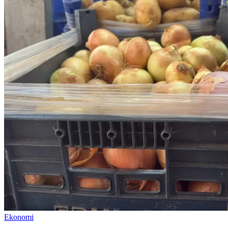
Ekonomi