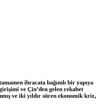
tamamen ihracata bağımlı bir yapıya
girişimi ve Çin’den gelen rekabet
mış ve iki yıldır süren ekonomik kriz,