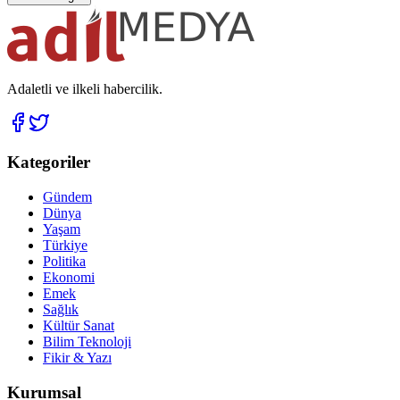
Adaletli ve ilkeli habercilik.
Kategoriler
Gündem
Dünya
Yaşam
Türkiye
Politika
Ekonomi
Emek
Sağlık
Kültür Sanat
Bilim Teknoloji
Fikir & Yazı
Kurumsal