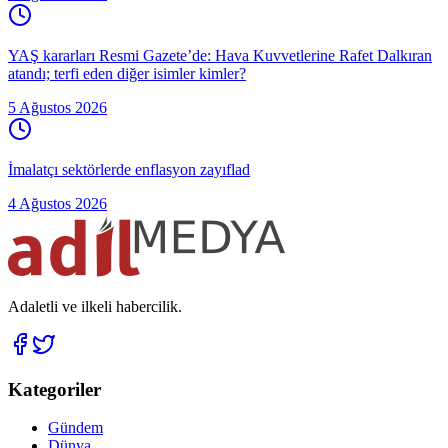
YAŞ kararları Resmi Gazete’de: Hava Kuvvetlerine Rafet Dalkıran
atandı; terfi eden diğer isimler kimler?
5 Ağustos 2026
İmalatçı sektörlerde enflasyon zayıflad
4 Ağustos 2026
Adaletli ve ilkeli habercilik.
Kategoriler
Gündem
Dünya