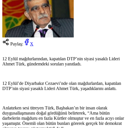
Paylaş:
X
12 Eylül mağdurlarından, kapatılan DTP’nin siyasi yasaklı Lideri
Ahmet Türk, gündemdeki soruları yanıtladı.
12 Eylül’de Diyarbakır Cezaevi’nde olan mağdurlardan, kapatılan
DTP’nin siyasi yasaklı Lideri Ahmet Türk, yaşadıklarını anlattı.
Anlatırken sesi titreyen Türk, Başbakan’ın bir insan olarak
duygusallaşmasını doğal gördüğünü belirterek, “Ama bütün
darbelerin mağduru en fazla Kürtler olmuştur ve en fazla acıyı onlar
yaşamıştır. Önemli olan bütün bunları görerek gerçek bir demokrat