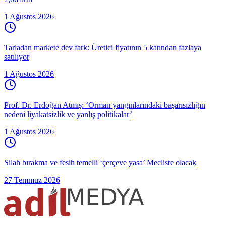
1 Ağustos 2026
Tarladan markete dev fark: Üretici fiyatının 5 katından fazlaya
satılıyor
1 Ağustos 2026
Prof. Dr. Erdoğan Atmış: ‘Orman yangınlarındaki başarısızlığın
nedeni liyakatsizlik ve yanlış politikalar’
1 Ağustos 2026
Silah bırakma ve fesih temelli ‘çerçeve yasa’ Mecliste olacak
27 Temmuz 2026