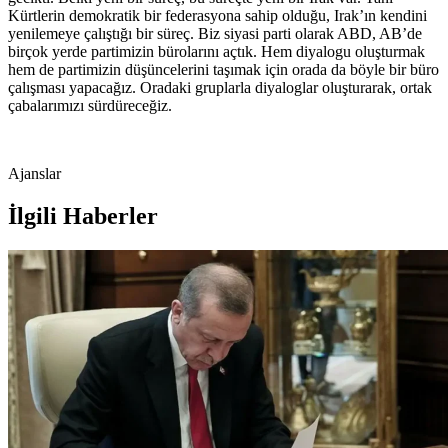
Kürtlerin demokratik bir federasyona sahip olduğu, Irak’ın kendini
yenilemeye çalıştığı bir süreç. Biz siyasi parti olarak ABD, AB’de
birçok yerde partimizin bürolarını açtık. Hem diyalogu oluşturmak
hem de partimizin düşüncelerini taşımak için orada da böyle bir büro
çalışması yapacağız. Oradaki gruplarla diyaloglar oluşturarak, ortak
çabalarımızı sürdüreceğiz.
Ajanslar
İlgili Haberler