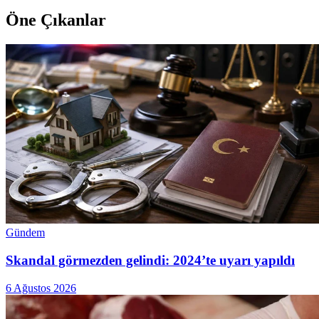
Öne Çıkanlar
Gündem
Skandal görmezden gelindi: 2024’te uyarı yapıldı
6 Ağustos 2026