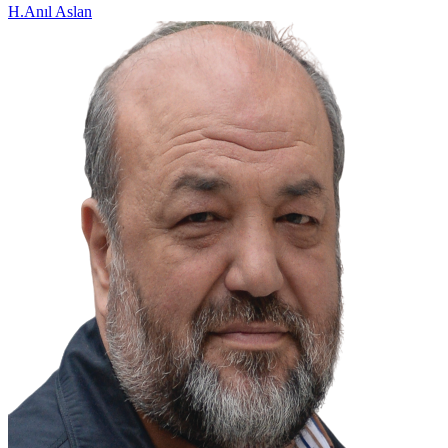
H.Anıl Aslan