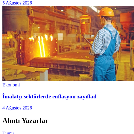
5 Ağustos 2026
Ekonomi
İmalatçı sektörlerde enflasyon zayıflad
4 Ağustos 2026
Alıntı Yazarlar
Tümü