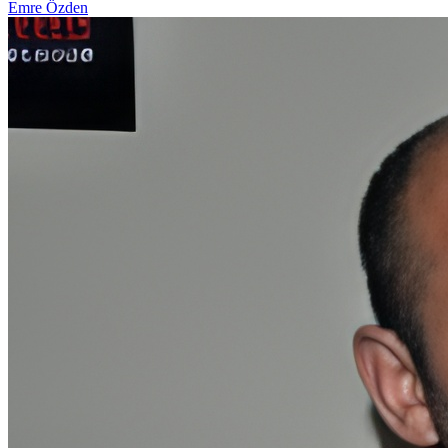
Emre Özden