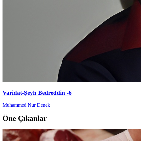
Varidat-Şeyh Bedreddin -6
Muhammed Nur Denek
Öne Çıkanlar