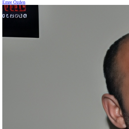
Emre Özden