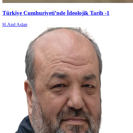
Türkiye Cumhuriyeti’nde İdeolojik Tarih -1
H.Anıl Aslan