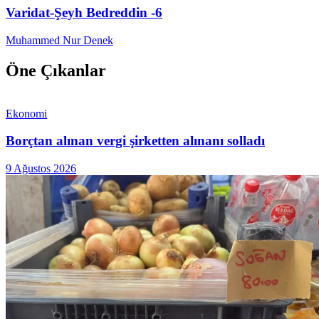
Varidat-Şeyh Bedreddin -6
Muhammed Nur Denek
Öne Çıkanlar
Ekonomi
Borçtan alınan vergi şirketten alınanı solladı
9 Ağustos 2026