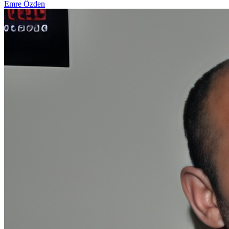
Emre Özden