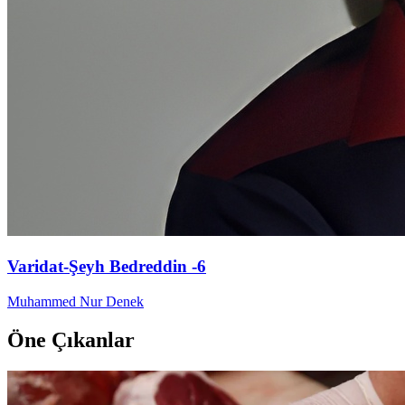
Varidat-Şeyh Bedreddin -6
Muhammed Nur Denek
Öne Çıkanlar