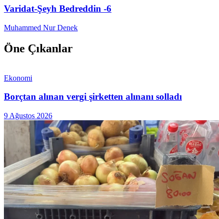
Varidat-Şeyh Bedreddin -6
Muhammed Nur Denek
Öne Çıkanlar
Ekonomi
Borçtan alınan vergi şirketten alınanı solladı
9 Ağustos 2026