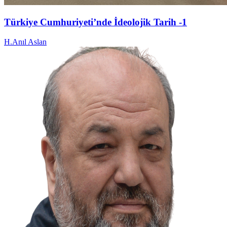
Türkiye Cumhuriyeti’nde İdeolojik Tarih -1
H.Anıl Aslan