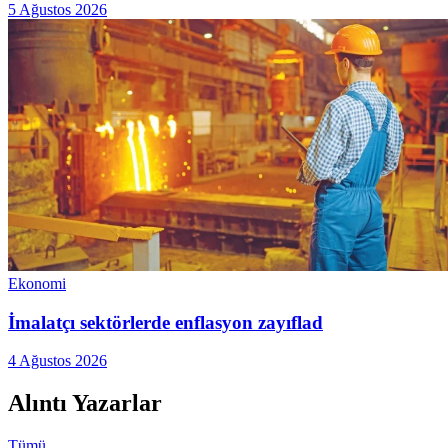
5 Ağustos 2026
Ekonomi
İmalatçı sektörlerde enflasyon zayıflad
4 Ağustos 2026
Alıntı Yazarlar
Tümü