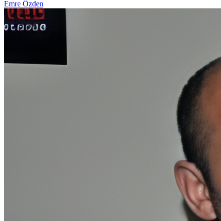
Emre Özden