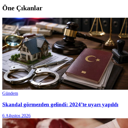
Öne Çıkanlar
Gündem
Skandal görmezden gelindi: 2024’te uyarı yapıldı
6 Ağustos 2026