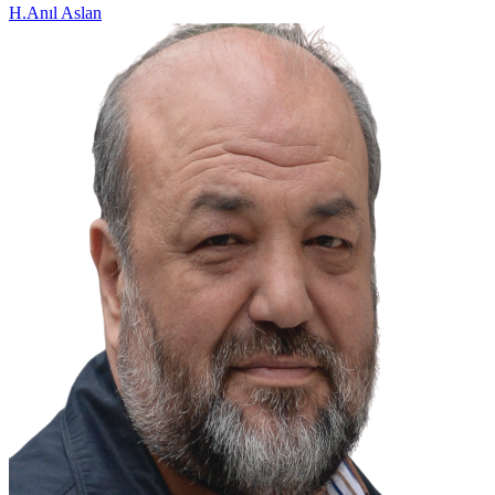
H.Anıl Aslan