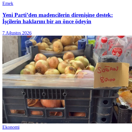
Emek
Yeni Parti’den madencilerin direnişine destek:
İşçilerin haklarını bir an önce ödeyin
7 Ağustos 2026
Ekonomi