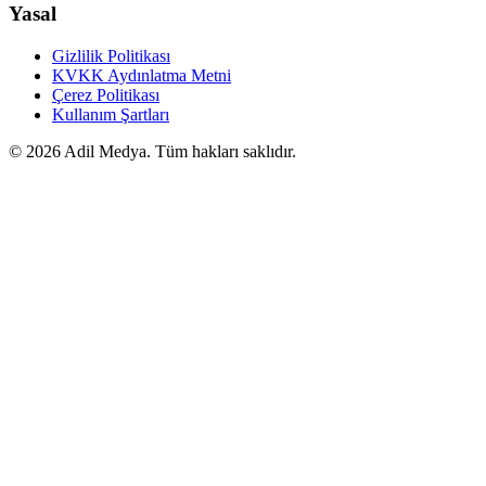
Yasal
Gizlilik Politikası
KVKK Aydınlatma Metni
Çerez Politikası
Kullanım Şartları
©
2026
Adil Medya. Tüm hakları saklıdır.