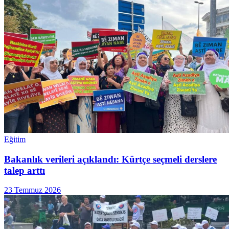
Eğitim
Bakanlık verileri açıklandı: Kürtçe seçmeli derslere
talep arttı
23 Temmuz 2026