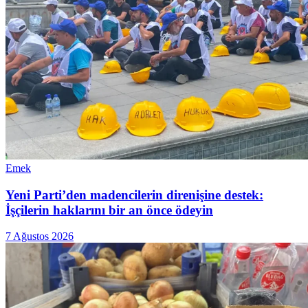
Emek
Yeni Parti’den madencilerin direnişine destek:
İşçilerin haklarını bir an önce ödeyin
7 Ağustos 2026